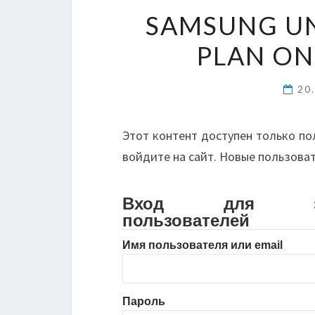
SAMSUNG UN
PLAN ON
20
Этот контент доступен только по
войдите на сайт. Новые пользова
Вход для зарег
пользователей
Имя пользователя или email
Пароль