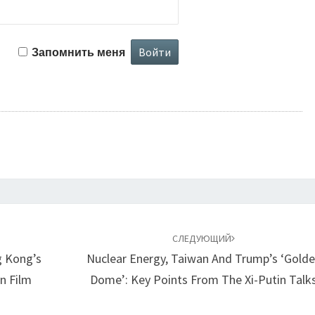
Запомнить меня
СЛЕДУЮЩИЙ
 Kong’s
Nuclear Energy, Taiwan And Trump’s ‘Gold
n Film
Dome’: Key Points From The Xi-Putin Talk