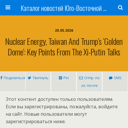
Каталог новостей Юго-Восточной Азии, Австралии и Океании
20.05.2026
Nuclear Energy, Taiwan And Trump’s ‘Golden
Dome’: Key Points From The Xi-Putin Talks
Поделиться
Твитнуть
Pin
Отпр. по
SMS
эл. почте
Этот контент доступен только пользователям.
Если вы зарегистрированы, пожалуйста, войдите
на сайт. Новые пользователи могут
зарегистрироваться ниже.