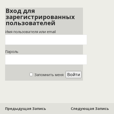
Вход для
зарегистрированных
пользователей
Имя пользователя или email
Пароль
Запомнить меня
Предыдущая Запись
Следующая Запись