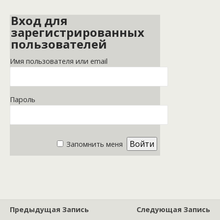
Вход для
зарегистрированных
пользователей
Имя пользователя или email
Пароль
Запомнить меня
Предыдущая Запись
Следующая Запись