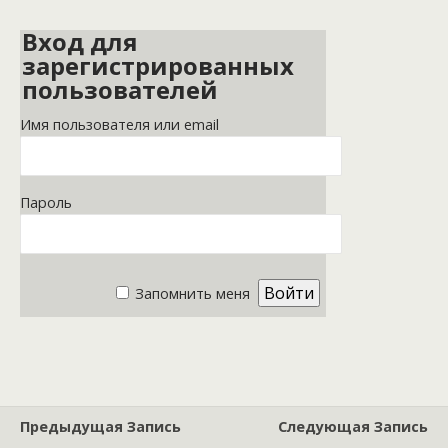
Вход для
зарегистрированных
пользователей
Имя пользователя или email
Пароль
Запомнить меня
Предыдущая Запись
Следующая Запись