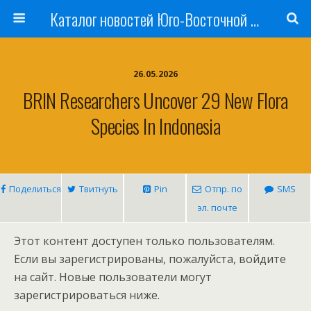
Каталог новостей Юго-Восточной Азии, Австралии и Океании
26.05.2026
BRIN Researchers Uncover 29 New Flora
Species In Indonesia
Поделиться
Твитнуть
Pin
Отпр. по
SMS
эл. почте
Этот контент доступен только пользователям.
Если вы зарегистрированы, пожалуйста, войдите
на сайт. Новые пользователи могут
зарегистрироваться ниже.