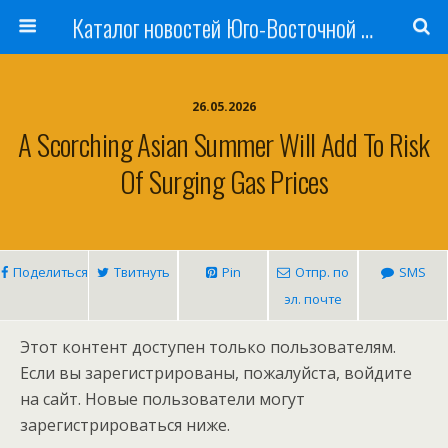
Каталог новостей Юго-Восточной Азии, Австралии и Океании
26.05.2026
A Scorching Asian Summer Will Add To Risk
Of Surging Gas Prices
Поделиться
Твитнуть
Pin
Отпр. по
SMS
эл. почте
Этот контент доступен только пользователям.
Если вы зарегистрированы, пожалуйста, войдите
на сайт. Новые пользователи могут
зарегистрироваться ниже.