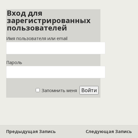
Вход для
зарегистрированных
пользователей
Имя пользователя или email
Пароль
Запомнить меня
Предыдущая Запись
Следующая Запись