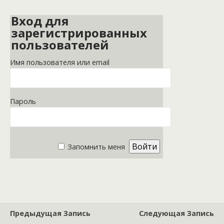
Вход для
зарегистрированных
пользователей
Имя пользователя или email
Пароль
Запомнить меня
Предыдущая Запись
Следующая Запись