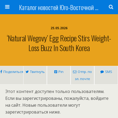
Каталог новостей Юго-Восточной Азии, Австралии и Океании
25.05.2026
‘Natural Wegovy’ Egg Recipe Stirs Weight-
Loss Buzz In South Korea
Поделиться
Твитнуть
Pin
Отпр. по
SMS
эл. почте
Этот контент доступен только пользователям.
Если вы зарегистрированы, пожалуйста, войдите
на сайт. Новые пользователи могут
зарегистрироваться ниже.