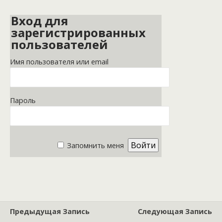
Вход для
зарегистрированных
пользователей
Имя пользователя или email
Пароль
Запомнить меня
Предыдущая Запись
Следующая Запись