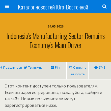
Каталог новостей Юго-Восточной Азии, Австралии и Океании
24.05.2026
Indonesia’s Manufacturing Sector Remains
Economy’s Main Driver
Поделиться
Твитнуть
Pin
Отпр. по
SMS
эл. почте
Этот контент доступен только пользователям.
Если вы зарегистрированы, пожалуйста, войдите
на сайт. Новые пользователи могут
зарегистрироваться ниже.