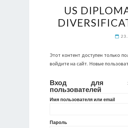
US DIPLOM
DIVERSIFICA
23
Этот контент доступен только по
войдите на сайт. Новые пользова
Вход для зарег
пользователей
Имя пользователя или email
Пароль