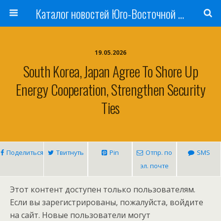
Каталог новостей Юго-Восточной Азии, Австралии и Океании
19.05.2026
South Korea, Japan Agree To Shore Up
Energy Cooperation, Strengthen Security
Ties
Поделиться
Твитнуть
Pin
Отпр. по
SMS
эл. почте
Этот контент доступен только пользователям.
Если вы зарегистрированы, пожалуйста, войдите
на сайт. Новые пользователи могут