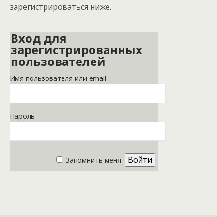
зарегистрироваться ниже.
Вход для
зарегистрированных
пользователей
Имя пользователя или email
Пароль
Запомнить меня