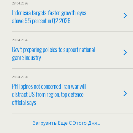
28.04.2026
Indonesia targets faster growth, eyes
above 5.5 percent in Q2 2026
28.04.2026
Gov’t preparing policies to support national
game industry
28.04.2026
Philippines not concerned Iran war will
distract US from region, top defence
official says
Загрузить Еще С Этого Дня…