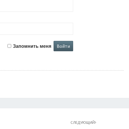
Запомнить меня
СЛЕДУЮЩИЙ