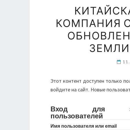
КИТАЙСК
КОМПАНИЯ 
ОБНОВЛЕН
ЗЕМЛИ
11
Этот контент доступен только по
войдите на сайт. Новые пользова
Вход для зарег
пользователей
Имя пользователя или email