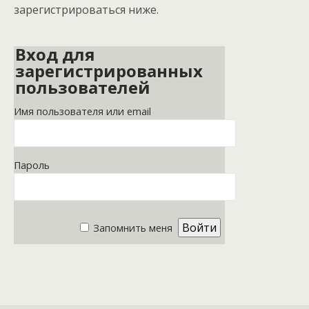
зарегистрироваться ниже.
Вход для
зарегистрированных
пользователей
Имя пользователя или email
Пароль
Запомнить меня