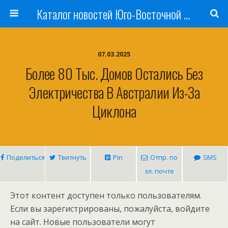
Каталог новостей Юго-Восточной Азии, Австралии и Океании
07.03.2025
Более 80 Тыс. Домов Остались Без
Электричества В Австралии Из-За
Циклона
Поделиться
Твитнуть
Pin
Отпр. по
SMS
эл. почте
Этот контент доступен только пользователям.
Если вы зарегистрированы, пожалуйста, войдите
на сайт. Новые пользователи могут