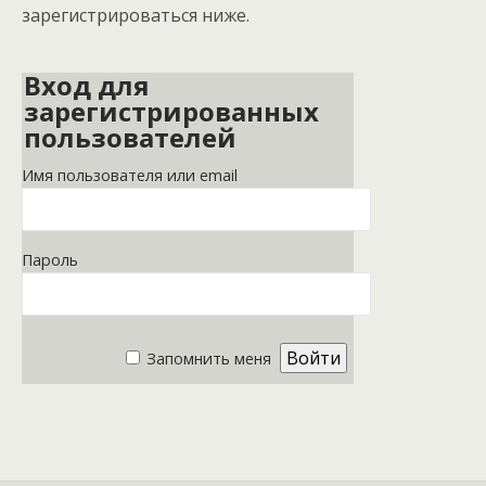
зарегистрироваться ниже.
Вход для
зарегистрированных
пользователей
Имя пользователя или email
Пароль
Запомнить меня