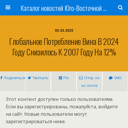
Каталог новостей Юго-Восточной Азии, Австралии и Океании
05.03.2025
Глобальное Потребление Вина В 2024
Году Снизилось К 2007 Году На 12%
Поделиться
Твитнуть
Pin
Отпр. по
SMS
эл. почте
Этот контент доступен только пользователям.
Если вы зарегистрированы, пожалуйста, войдите
на сайт. Новые пользователи могут
зарегистрироваться ниже.