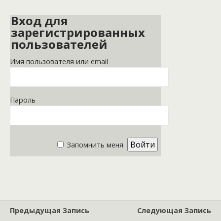
Вход для
зарегистрированных
пользователей
Имя пользователя или email
Пароль
Запомнить меня
Предыдущая Запись
Следующая Запись