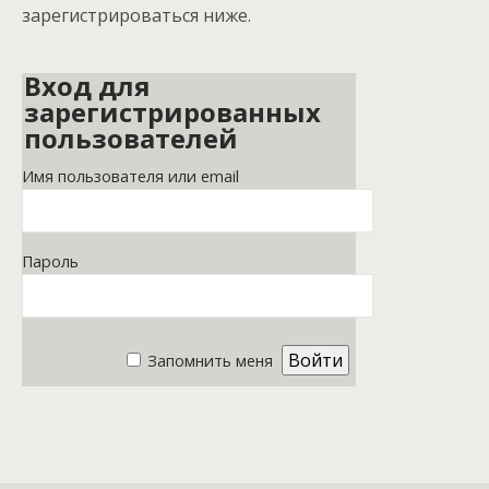
зарегистрироваться ниже.
Вход для
зарегистрированных
пользователей
Имя пользователя или email
Пароль
Запомнить меня