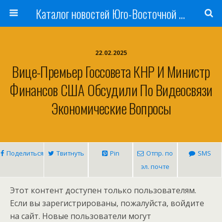
Каталог новостей Юго-Восточной Азии, Австралии и Океании
22.02.2025
Вице-Премьер Госсовета КНР И Министр
Финансов США Обсудили По Видеосвязи
Экономические Вопросы
Поделиться
Твитнуть
Pin
Отпр. по
SMS
эл. почте
Этот контент доступен только пользователям.
Если вы зарегистрированы, пожалуйста, войдите
на сайт. Новые пользователи могут