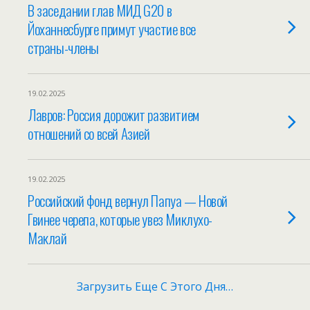
В заседании глав МИД G20 в
Йоханнесбурге примут участие все
страны-члены
19.02.2025
Лавров: Россия дорожит развитием
отношений со всей Азией
19.02.2025
Российский фонд вернул Папуа — Новой
Гвинее черепа, которые увез Миклухо-
Маклай
Загрузить Еще С Этого Дня…