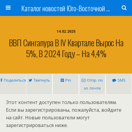
Каталог новостей Юго-Восточной Азии, Австралии и Океании
14.02.2025
ВВП Сингапура В IV Квартале Вырос На
5%, В 2024 Году – На 4,4%
Поделиться
Твитнуть
Pin
Отпр. по
SMS
эл. почте
Этот контент доступен только пользователям.
Если вы зарегистрированы, пожалуйста, войдите
на сайт. Новые пользователи могут
зарегистрироваться ниже.