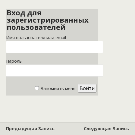
Вход для
зарегистрированных
пользователей
Имя пользователя или email
Пароль
Запомнить меня
Предыдущая Запись
Следующая Запись