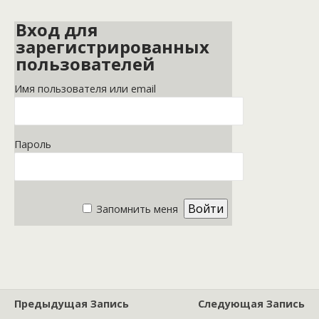
Вход для
зарегистрированных
пользователей
Имя пользователя или email
Пароль
Запомнить меня
Предыдущая Запись
Следующая Запись