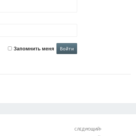
Запомнить меня
СЛЕДУЮЩИЙ