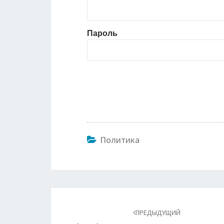
Пароль
Политика
Навигация
по
ПРЕДЫДУЩИЙ