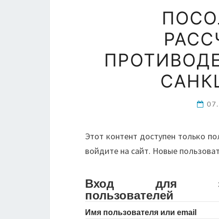
ПОСО
РАСС
ПРОТИВОДЕ
САНК
07
Этот контент доступен только по
войдите на сайт. Новые пользова
Вход для зарег
пользователей
Имя пользователя или email