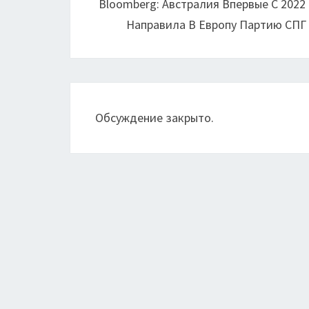
Bloomberg: Австралия Впервые С 2022
записям
Направила В Европу Партию СПГ
Обсуждение закрыто.