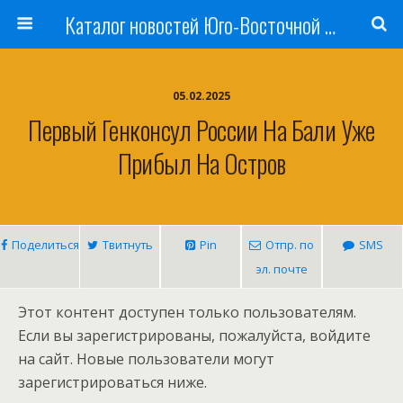
Каталог новостей Юго-Восточной Азии, Австралии и Океании
05.02.2025
Первый Генконсул России На Бали Уже
Прибыл На Остров
Поделиться
Твитнуть
Pin
Отпр. по
SMS
эл. почте
Этот контент доступен только пользователям.
Если вы зарегистрированы, пожалуйста, войдите
на сайт. Новые пользователи могут
зарегистрироваться ниже.