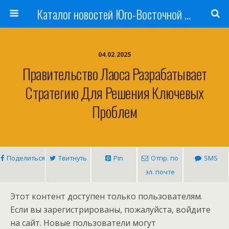
Каталог новостей Юго-Восточной Азии, Австралии и Океании
04.02.2025
Правительство Лаоса Разрабатывает
Стратегию Для Решения Ключевых
Проблем
Поделиться
Твитнуть
Pin
Отпр. по
SMS
эл. почте
Этот контент доступен только пользователям.
Если вы зарегистрированы, пожалуйста, войдите
на сайт. Новые пользователи могут