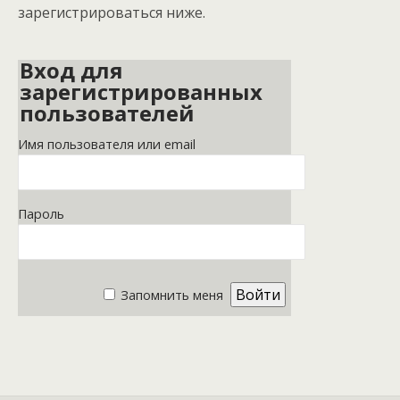
зарегистрироваться ниже.
Вход для
зарегистрированных
пользователей
Имя пользователя или email
Пароль
Запомнить меня