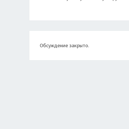
Обсуждение закрыто.