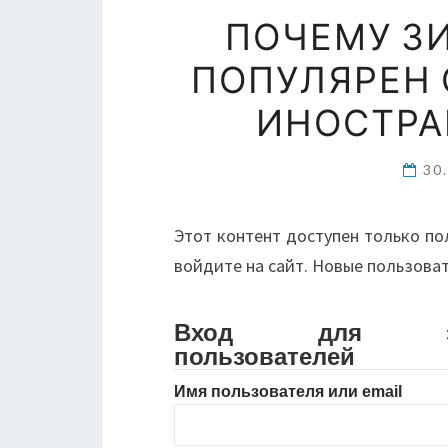
ПОЧЕМУ З
ПОПУЛЯРЕН 
ИНОСТРА
30
Этот контент доступен только по
войдите на сайт. Новые пользова
Вход для зарег
пользователей
Имя пользователя или email