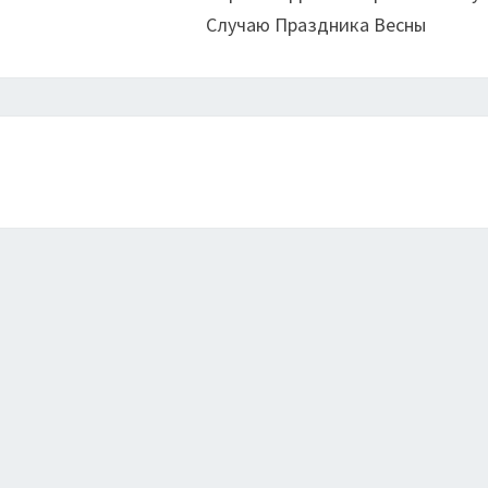
Случаю Праздника Весны