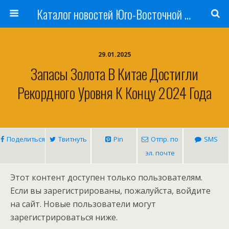
Каталог новостей Юго-Восточной Азии, Австралии и Океании
29.01.2025
Запасы Золота В Китае Достигли
Рекордного Уровня К Концу 2024 Года
Поделиться
Твитнуть
Pin
Отпр. по
SMS
эл. почте
Этот контент доступен только пользователям.
Если вы зарегистрированы, пожалуйста, войдите
на сайт. Новые пользователи могут
зарегистрироваться ниже.