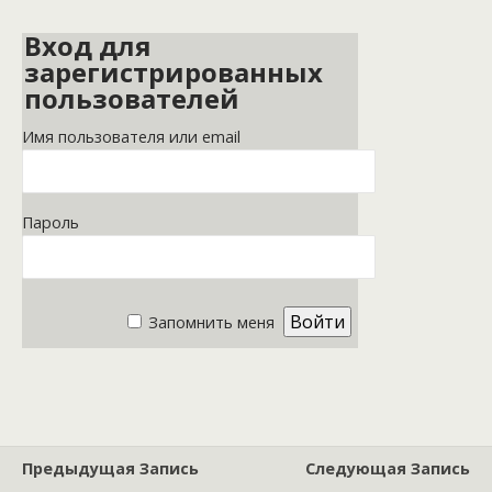
Вход для
зарегистрированных
пользователей
Имя пользователя или email
Пароль
Запомнить меня
Предыдущая Запись
Следующая Запись