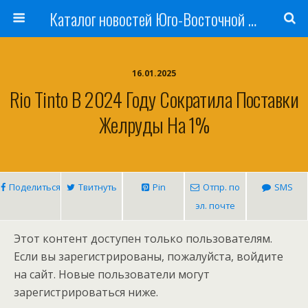
Каталог новостей Юго-Восточной Азии, Австралии и Океании
16.01.2025
Rio Tinto В 2024 Году Сократила Поставки
Желруды На 1%
Поделиться
Твитнуть
Pin
Отпр. по
SMS
эл. почте
Этот контент доступен только пользователям.
Если вы зарегистрированы, пожалуйста, войдите
на сайт. Новые пользователи могут
зарегистрироваться ниже.