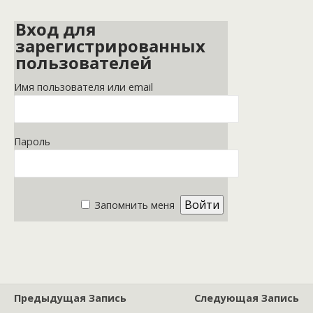
Вход для
зарегистрированных
пользователей
Имя пользователя или email
Пароль
Запомнить меня
Предыдущая Запись
Следующая Запись