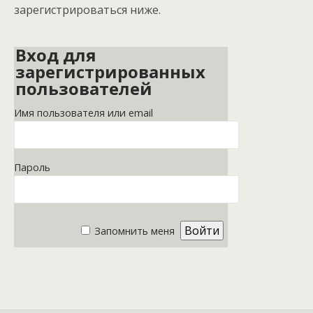
зарегистрироваться ниже.
Вход для
зарегистрированных
пользователей
Имя пользователя или email
Пароль
Запомнить меня