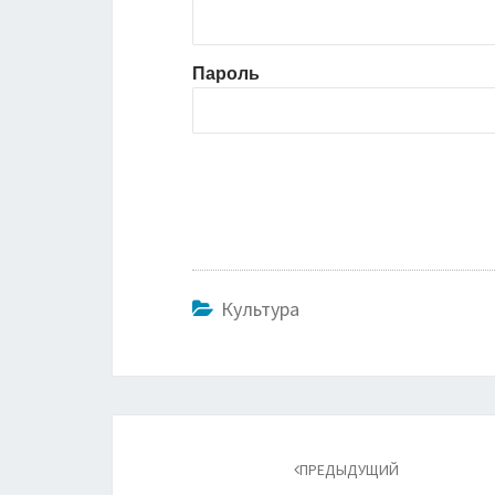
Пароль
Культура
Навигация
по
ПРЕДЫДУЩИЙ