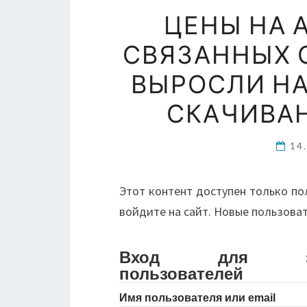
ЦЕНЫ НА 
СВЯЗАННЫХ С
ВЫРОСЛИ НА
СКАЧИВА
14
Этот контент доступен только по
войдите на сайт. Новые пользова
Вход для зарег
пользователей
Имя пользователя или email