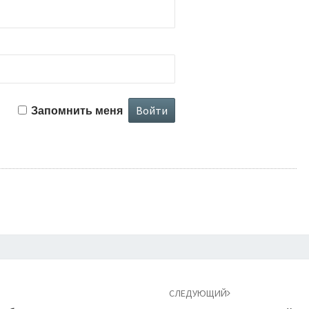
Запомнить меня
СЛЕДУЮЩИЙ