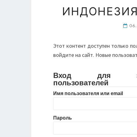
ИНДОНЕЗИЯ
06
Этот контент доступен только по
войдите на сайт. Новые пользова
Вход для зарег
пользователей
Имя пользователя или email
Пароль