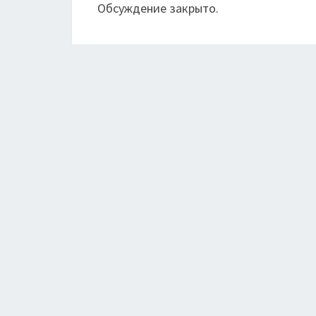
Обсуждение закрыто.