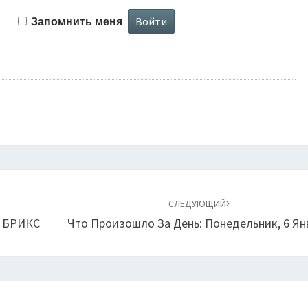
Запомнить меня
СЛЕДУЮЩИЙ
м БРИКС
Что Произошло За День: Понедельник, 6 Ян