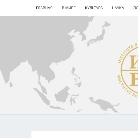
ГЛАВНАЯ
В МИРЕ
КУЛЬТУРА
НАУКА
П