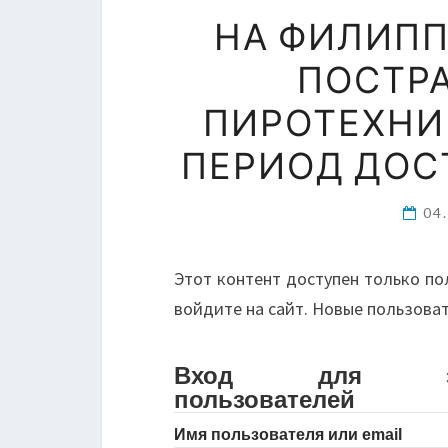
НА ФИЛИПП
ПОСТР
ПИРОТЕХНИ
ПЕРИОД ДОС
04
Этот контент доступен только по
войдите на сайт. Новые пользова
Вход для зарег
пользователей
Имя пользователя или email