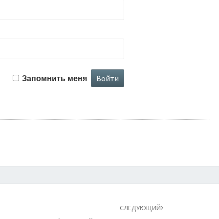
Запомнить меня
СЛЕДУЮЩИЙ