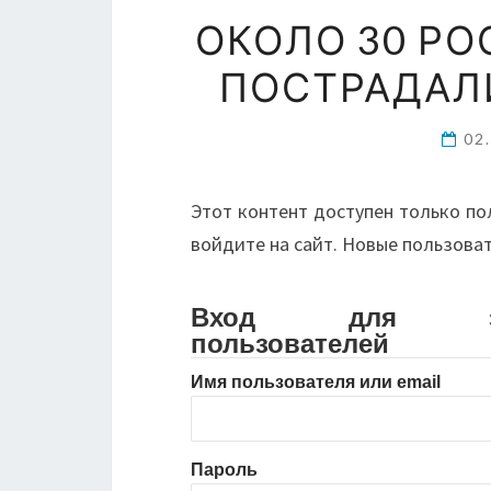
ОКОЛО 30 Р
ПОСТРАДАЛИ
02
Этот контент доступен только по
войдите на сайт. Новые пользова
Вход для зарег
пользователей
Имя пользователя или email
Пароль