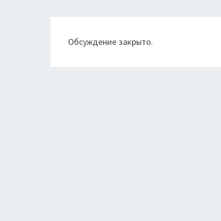
Обсуждение закрыто.