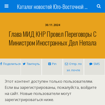
Каталог новостей Юго-Восточной Азии, Австралии и Океании
30.11.2024
Глава МИД КНР Провел Переговоры С
Министром Иностранных Дел Непала
Поделиться
Твитнуть
Pin
Отпр. по
SMS
эл. почте
Этот контент доступен только пользователям.
Если вы зарегистрированы, пожалуйста, войдите
на сайт. Новые пользователи могут
зарегистрироваться ниже.