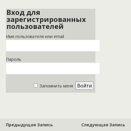
Вход для
зарегистрированных
пользователей
Имя пользователя или email
Пароль
Запомнить меня
Предыдущая Запись
Следующая Запись