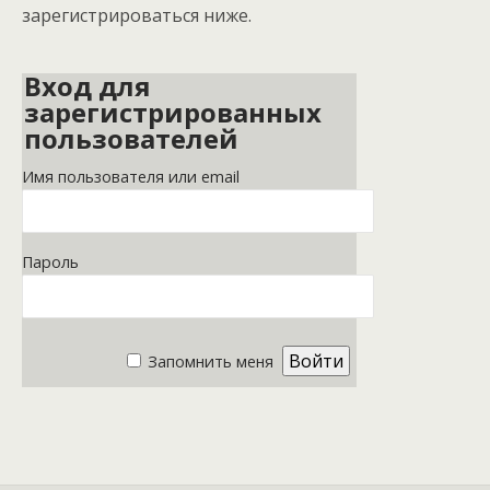
зарегистрироваться ниже.
Вход для
зарегистрированных
пользователей
Имя пользователя или email
Пароль
Запомнить меня