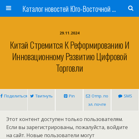
Каталог новостей Юго-Восточной Азии, Австралии и Океании
29.11.2024
Китай Стремится К Реформированию И
Инновационному Развитию Цифровой
Торговли
Поделиться
Твитнуть
Pin
Отпр. по
SMS
эл. почте
Этот контент доступен только пользователям.
Если вы зарегистрированы, пожалуйста, войдите
на сайт. Новые пользователи могут