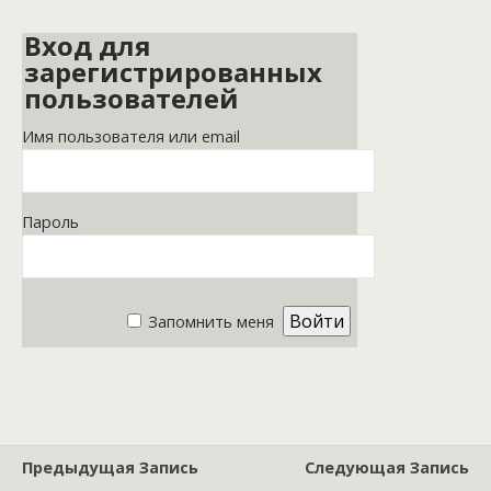
Вход для
зарегистрированных
пользователей
Имя пользователя или email
Пароль
Запомнить меня
Предыдущая Запись
Следующая Запись