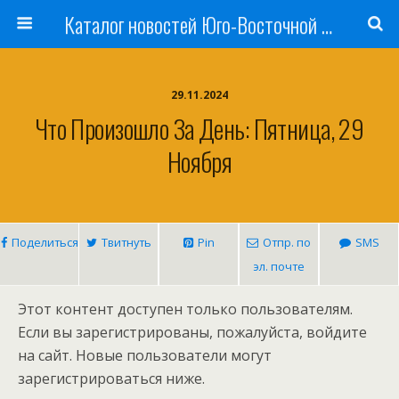
Каталог новостей Юго-Восточной Азии, Австралии и Океании
29.11.2024
Что Произошло За День: Пятница, 29
Ноября
Поделиться
Твитнуть
Pin
Отпр. по
SMS
эл. почте
Этот контент доступен только пользователям.
Если вы зарегистрированы, пожалуйста, войдите
на сайт. Новые пользователи могут
зарегистрироваться ниже.