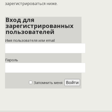
зарегистрироваться ниже.
Вход для
зарегистрированных
пользователей
Имя пользователя или email
Пароль
Запомнить меня