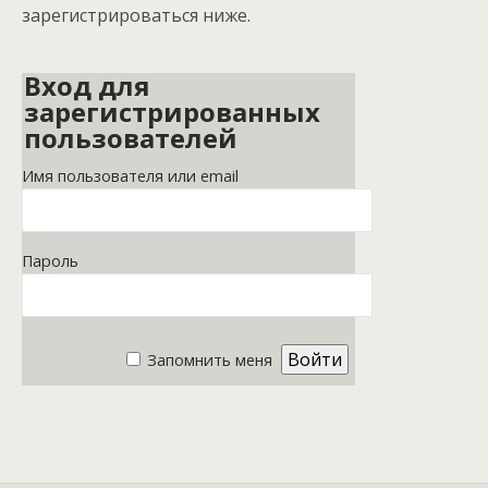
зарегистрироваться ниже.
Вход для
зарегистрированных
пользователей
Имя пользователя или email
Пароль
Запомнить меня