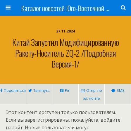
Каталог новостей Юго-Восточной Азии, Австралии и Океании
27.11.2024
Китай Запустил Модифицированную
Ракету-Носитель ZQ-2 /подробная
Версия-1/
Поделиться
Твитнуть
Pin
Отпр. по
SMS
эл. почте
Этот контент доступен только пользователям.
Если вы зарегистрированы, пожалуйста, войдите
на сайт. Новые пользователи могут