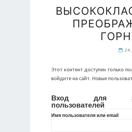
ВЫСОКОКЛА
ПРЕОБРА
ГОРН
24
Этот контент доступен только по
войдите на сайт. Новые пользова
Вход для зарег
пользователей
Имя пользователя или email