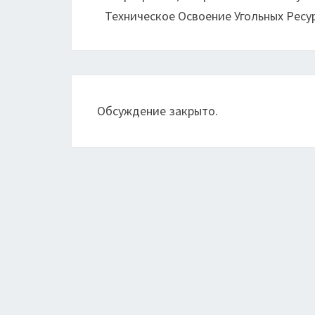
Техническое Освоение Угольных Ресу
Обсуждение закрыто.