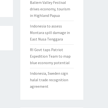
Baliem Valley Festival
drives economy, tourism
in Highland Papua
Indonesia to assess
Montara spill damage in
East Nusa Tenggara
RI Govt taps Patriot
Expedition Team to map
blue economy potential
Indonesia, Sweden sign
halal trade recognition
agreement