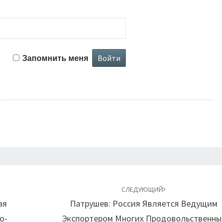
Запомнить меня
СЛЕДУЮЩИЙ
ая
Патрушев: Россия Является Ведущим
о-
Экспортером Многих Продовольственны