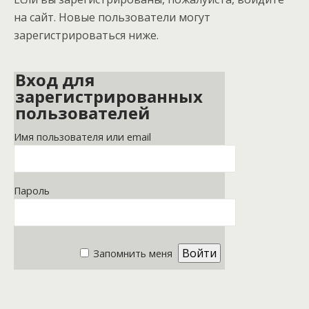
на сайт. Новые пользователи могут
зарегистрироваться ниже.
Вход для
зарегистрированных
пользователей
Имя пользователя или email
Пароль
Запомнить меня