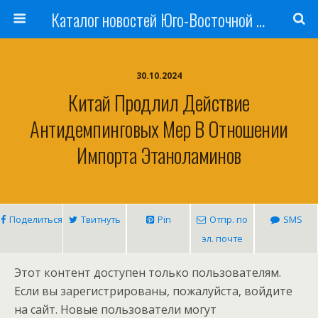
Каталог новостей Юго-Восточной Азии, Австралии и Океании
30.10.2024
Китай Продлил Действие
Антидемпинговых Мер В Отношении
Импорта Этаноламинов
Поделиться
Твитнуть
Pin
Отпр. по
SMS
эл. почте
Этот контент доступен только пользователям.
Если вы зарегистрированы, пожалуйста, войдите
на сайт. Новые пользователи могут