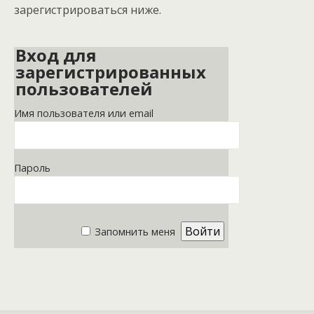
зарегистрироваться ниже.
Вход для
зарегистрированных
пользователей
Имя пользователя или email
Пароль
Запомнить меня