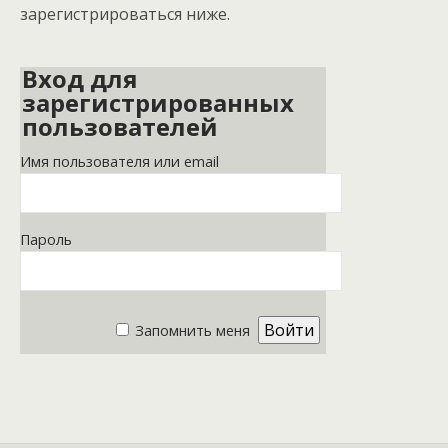
зарегистрироваться ниже.
Вход для
зарегистрированных
пользователей
Имя пользователя или email
Пароль
Запомнить меня