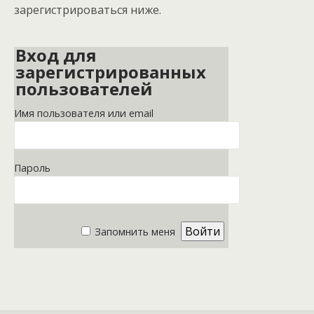
зарегистрироваться ниже.
Вход для
зарегистрированных
пользователей
Имя пользователя или email
Пароль
Запомнить меня