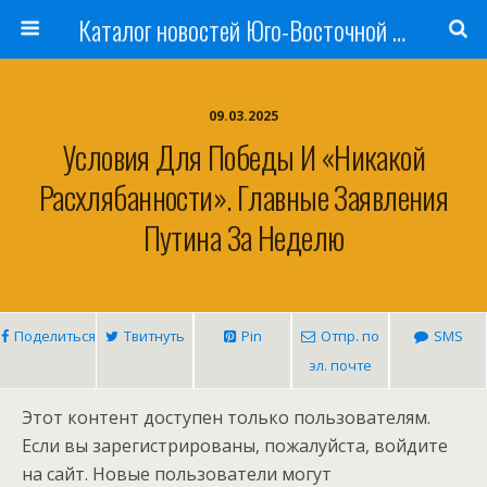
Каталог новостей Юго-Восточной Азии, Австралии и Океании
09.03.2025
Условия Для Победы И «никакой
Расхлябанности». Главные Заявления
Путина За Неделю
Поделиться
Твитнуть
Pin
Отпр. по
SMS
эл. почте
Этот контент доступен только пользователям.
Если вы зарегистрированы, пожалуйста, войдите
на сайт. Новые пользователи могут