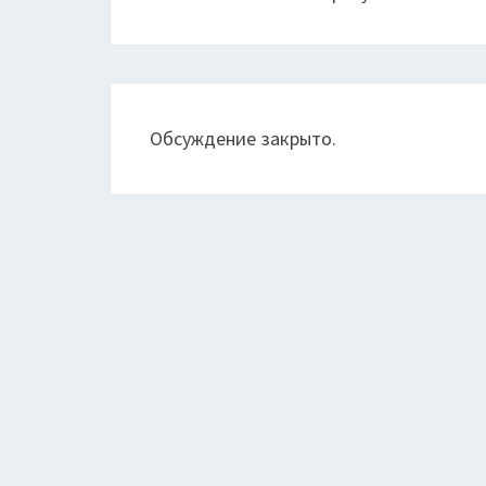
Обсуждение закрыто.