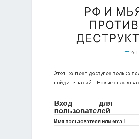
РФ И М
ПРОТИВ
ДЕСТРУК
04
Этот контент доступен только по
войдите на сайт. Новые пользова
Вход для зарег
пользователей
Имя пользователя или email