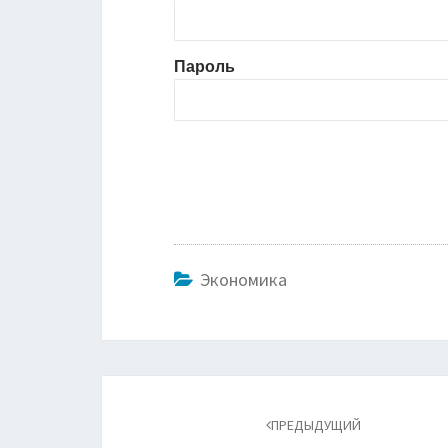
Пароль
Экономика
Навигация
по
ПРЕДЫДУЩИЙ