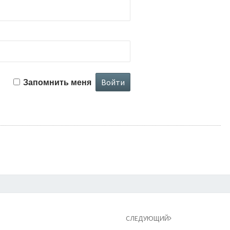
Запомнить меня
СЛЕДУЮЩИЙ