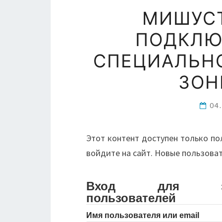
МИШУСТ
ПОДКЛЮ
СПЕЦИАЛЬН
ЗОН
04
Этот контент доступен только по
войдите на сайт. Новые пользова
Вход для зарег
пользователей
Имя пользователя или email