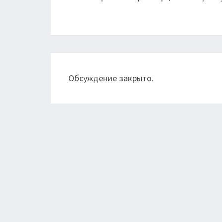
Обсуждение закрыто.