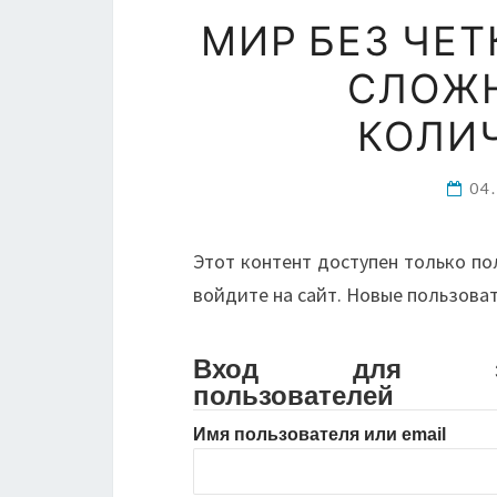
МИР БЕЗ ЧЕТ
СЛОЖН
КОЛИ
04
Этот контент доступен только по
войдите на сайт. Новые пользова
Вход для зарег
пользователей
Имя пользователя или email