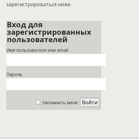
зарегистрироваться ниже.
Вход для
зарегистрированных
пользователей
Имя пользователя или email
Пароль
Запомнить меня