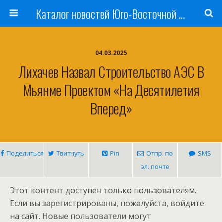
Каталог новостей Юго-Восточной Азии, Австралии и Океании
04.03.2025
Лихачев Назвал Строительство АЭС В
Мьянме Проектом «на Десятилетия
Вперед»
Поделиться
Твитнуть
Pin
Отпр. по
SMS
эл. почте
Этот контент доступен только пользователям.
Если вы зарегистрированы, пожалуйста, войдите
на сайт. Новые пользователи могут