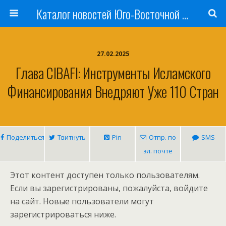
Каталог новостей Юго-Восточной Азии, Австралии и Океании
27.02.2025
Глава CIBAFI: Инструменты Исламского
Финансирования Внедряют Уже 110 Стран
Поделиться
Твитнуть
Pin
Отпр. по
SMS
эл. почте
Этот контент доступен только пользователям.
Если вы зарегистрированы, пожалуйста, войдите
на сайт. Новые пользователи могут
зарегистрироваться ниже.