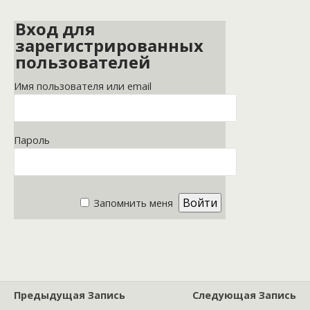
Вход для
зарегистрированных
пользователей
Имя пользователя или email
Пароль
Запомнить меня
Предыдущая Запись
Следующая Запись