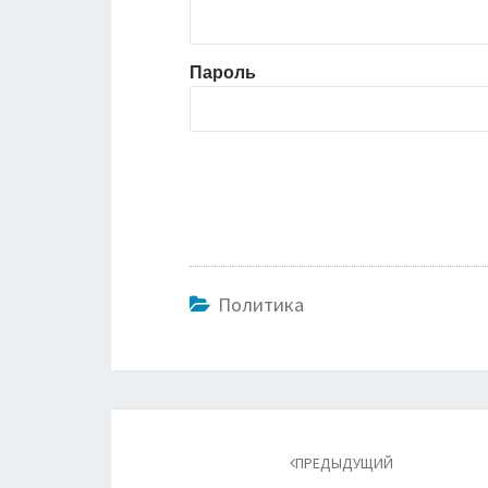
Пароль
Политика
Навигация
по
ПРЕДЫДУЩИЙ