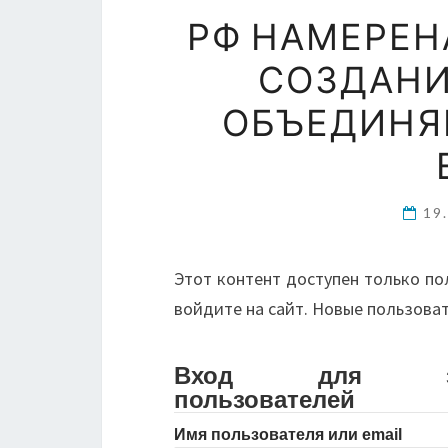
РФ НАМЕРЕН
СОЗДАНИ
ОБЪЕДИНЯ
19
Этот контент доступен только по
войдите на сайт. Новые пользова
Вход для зарег
пользователей
Имя пользователя или email