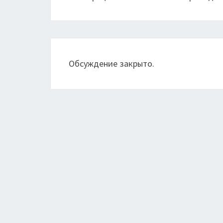
Обсуждение закрыто.