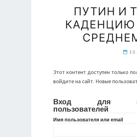
ПУТИН И 
КАДЕНЦИЮ 
СРЕДНЕМ
13
Этот контент доступен только по
войдите на сайт. Новые пользова
Вход для зарег
пользователей
Имя пользователя или email