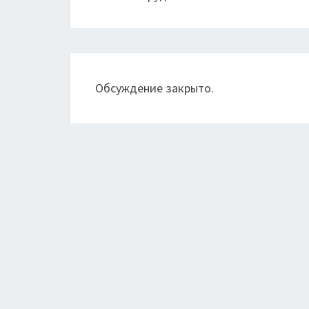
Обсуждение закрыто.