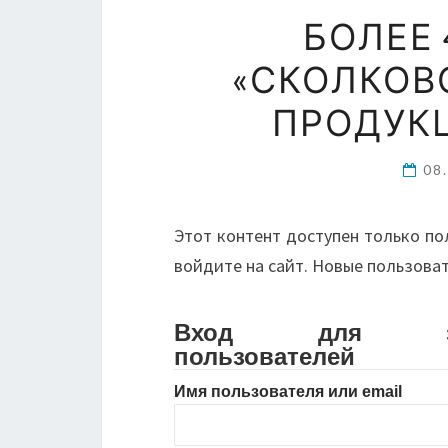
БОЛЕЕ
«СКОЛКОВ
ПРОДУКЦ
08
Этот контент доступен только по
войдите на сайт. Новые пользова
Вход для зарег
пользователей
Имя пользователя или email