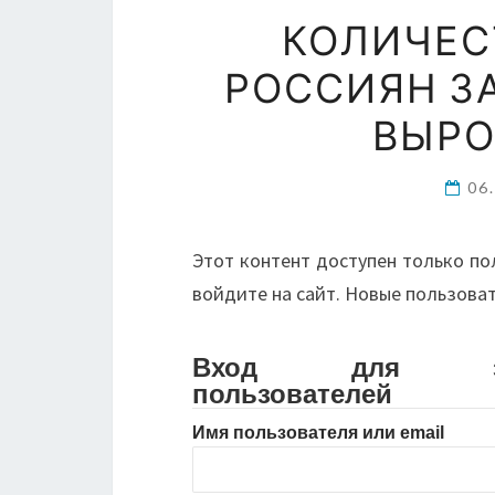
КОЛИЧЕС
РОССИЯН ЗА
ВЫРО
06
Этот контент доступен только по
войдите на сайт. Новые пользова
Вход для зарег
пользователей
Имя пользователя или email