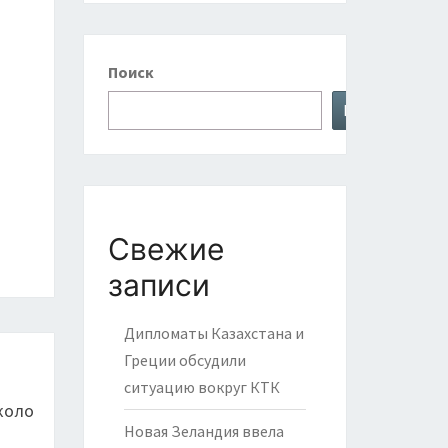
Поиск
Поиск
Свежие
записи
Дипломаты Казахстана и
Греции обсудили
ситуацию вокруг КТК
коло
Новая Зеландия ввела