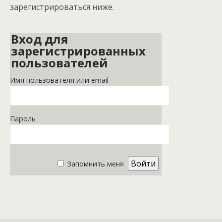
зарегистрироваться ниже.
Вход для
зарегистрированных
пользователей
Имя пользователя или email
Пароль
Запомнить меня