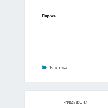
Пароль
Политика
Навигация
по
ПРЕДЫДУЩИЙ