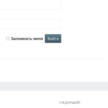
Запомнить меня
СЛЕДУЮЩИЙ