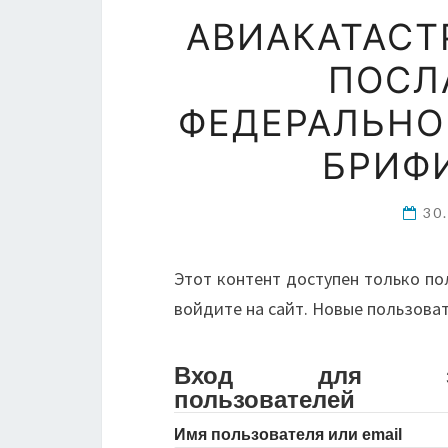
АВИАКАТАСТ
ПОСЛ
ФЕДЕРАЛЬНО
БРИФ
30
Этот контент доступен только по
войдите на сайт. Новые пользова
Вход для зарег
пользователей
Имя пользователя или email